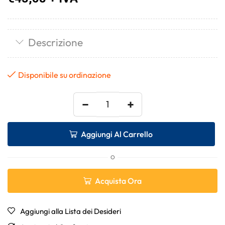
Descrizione
Disponibile su ordinazione
−
+
Aggiungi Al Carrello
O
Acquista Ora
Aggiungi alla Lista dei Desideri