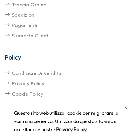
Traccia Ordine
Spedizioni
Pagamenti
Supporto Clienti
Policy
Condizioni Di Vendita
Privacy Policy
Cookie Policy
Questo sito web utilizza i cookie per migliorare la
vostra esperienza. Utilizzando questo sito web si
accettano le nostre
Privacy Policy
.
Copyright © 2025
Tutti i diritti sono riservati | Delva