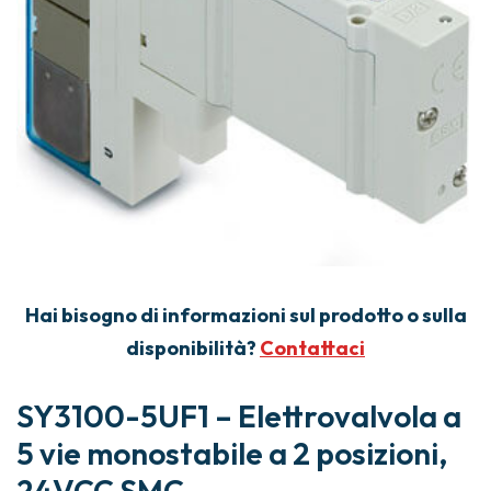
Hai bisogno di informazioni sul prodotto o sulla
disponibilità?
Contattaci
SY3100-5UF1 – Elettrovalvola a
5 vie monostabile a 2 posizioni,
24VCC SMC