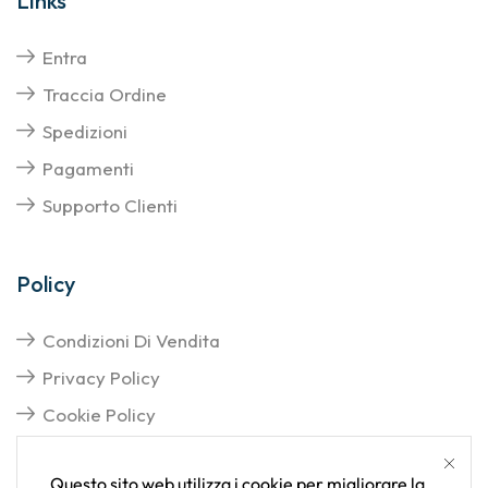
Links
Entra
Traccia Ordine
Spedizioni
Pagamenti
Supporto Clienti
Policy
Condizioni Di Vendita
Privacy Policy
Cookie Policy
Questo sito web utilizza i cookie per migliorare la