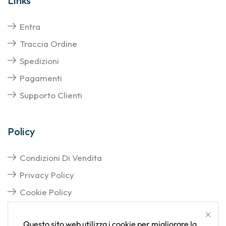
Links
Entra
Traccia Ordine
Spedizioni
Pagamenti
Supporto Clienti
Policy
Condizioni Di Vendita
Privacy Policy
Cookie Policy
Questo sito web utilizza i cookie per migliorare la