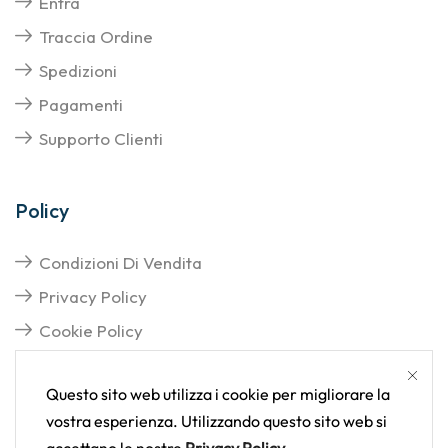
Entra
Traccia Ordine
Spedizioni
Pagamenti
Supporto Clienti
Policy
Condizioni Di Vendita
Privacy Policy
Cookie Policy
Questo sito web utilizza i cookie per migliorare la
vostra esperienza. Utilizzando questo sito web si
accettano le nostre
Privacy Policy
.