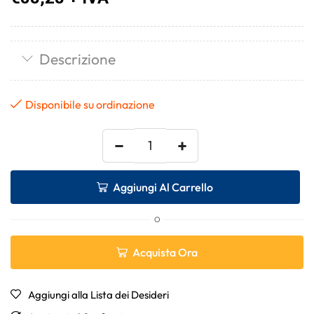
Descrizione
Disponibile su ordinazione
−
+
Aggiungi Al Carrello
O
Acquista Ora
Aggiungi alla Lista dei Desideri