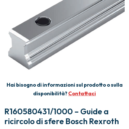
Hai bisogno di informazioni sul prodotto o sulla
disponibilità?
Contattaci
R160580431/1000 – Guide a
ricircolo di sfere Bosch Rexroth