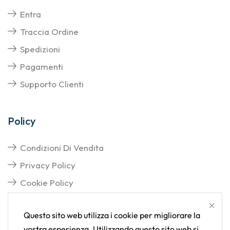
Entra
Traccia Ordine
Spedizioni
Pagamenti
Supporto Clienti
Policy
Condizioni Di Vendita
Privacy Policy
Cookie Policy
Questo sito web utilizza i cookie per migliorare la
vostra esperienza. Utilizzando questo sito web si