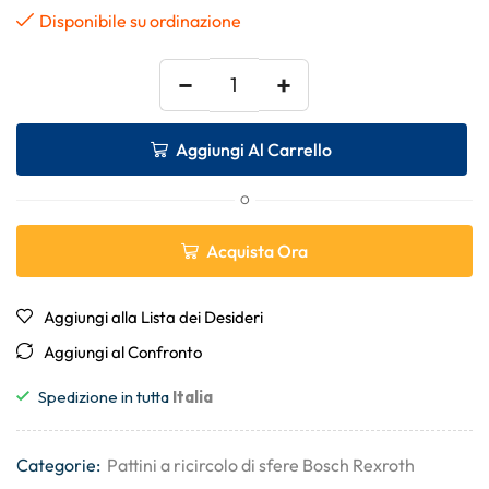
Disponibile su ordinazione
−
+
Aggiungi Al Carrello
O
Acquista Ora
Aggiungi alla Lista dei Desideri
Aggiungi al Confronto
Spedizione in tutta
Italia
Categorie:
Pattini a ricircolo di sfere Bosch Rexroth