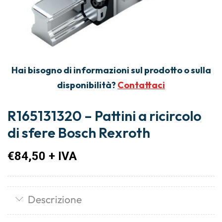
Hai bisogno di informazioni sul prodotto o sulla
disponibilità?
Contattaci
R165131320 – Pattini a ricircolo
di sfere Bosch Rexroth
€
84,50
+ IVA
Descrizione