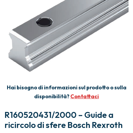
Hai bisogno di informazioni sul prodotto o sulla
disponibilità?
Contattaci
R160520431/2000 – Guide a
ricircolo di sfere Bosch Rexroth