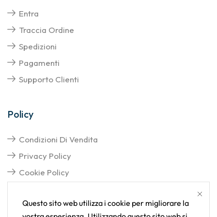
Entra
Traccia Ordine
Spedizioni
Pagamenti
Supporto Clienti
Policy
Condizioni Di Vendita
Privacy Policy
Cookie Policy
Questo sito web utilizza i cookie per migliorare la
vostra esperienza. Utilizzando questo sito web si