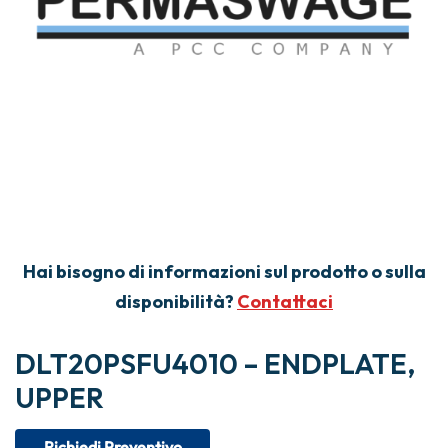
Hai bisogno di informazioni sul prodotto o sulla
disponibilità?
Contattaci
DLT20PSFU4010 – ENDPLATE,
UPPER
Richiedi Preventivo