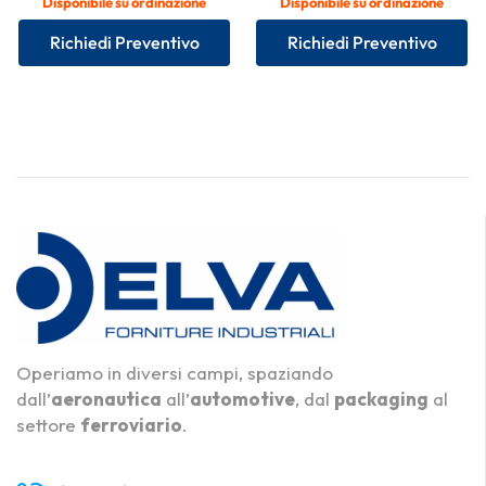
Disponibile su ordinazione
Disponibile su ordinazione
Richiedi Preventivo
Richiedi Preventivo
Operiamo in diversi campi, spaziando
dall’
aeronautica
all’
automotive
, dal
packaging
al
settore
ferroviario
.