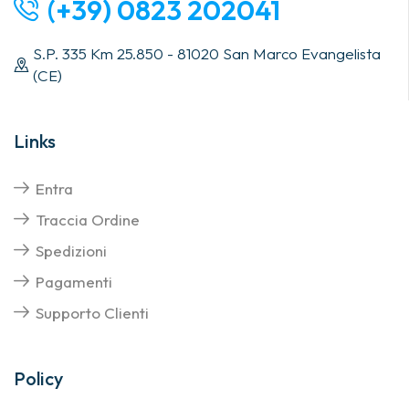
(+39) 0823 202041
S.P. 335 Km 25.850 - 81020 San Marco Evangelista
(CE)
Links
Entra
Traccia Ordine
Spedizioni
Pagamenti
Supporto Clienti
Policy