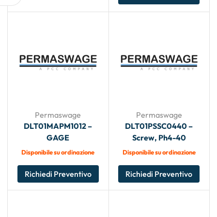
Permaswage
Permaswage
DLT01MAPM1012 –
DLT01PSSC0440 –
GAGE
Screw, Ph4-40
Disponibile su ordinazione
Disponibile su ordinazione
Richiedi Preventivo
Richiedi Preventivo