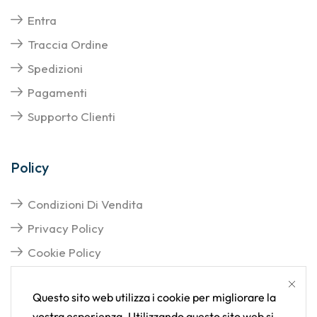
Entra
Traccia Ordine
Spedizioni
Pagamenti
Supporto Clienti
Policy
Condizioni Di Vendita
Privacy Policy
Cookie Policy
Questo sito web utilizza i cookie per migliorare la
vostra esperienza. Utilizzando questo sito web si