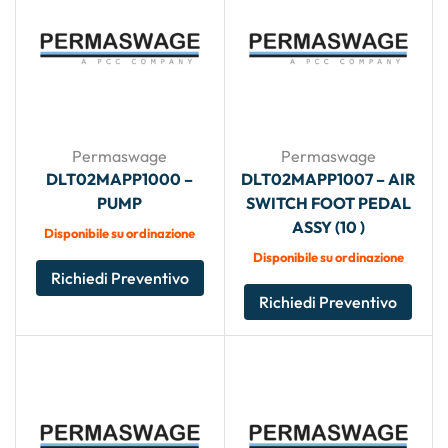
Permaswage
Permaswage
DLT02MAPP1000 –
DLT02MAPP1007 – AIR
PUMP
SWITCH FOOT PEDAL
ASSY (10 )
Disponibile su ordinazione
Disponibile su ordinazione
Richiedi Preventivo
Richiedi Preventivo