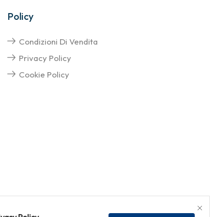
Policy
Condizioni Di Vendita
Privacy Policy
Cookie Policy
ivacy Policy
.