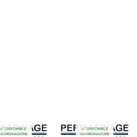
DISPONIBILE
DISPONIBILE
SU ORDINAZIONE
SU ORDINAZIONE