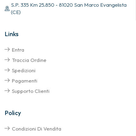
S.P. 335 Km 25.850 - 81020 San Marco Evangelista
(CE)
Links
Entra
Traccia Ordine
Spedizioni
Pagamenti
Supporto Clienti
Policy
Condizioni Di Vendita