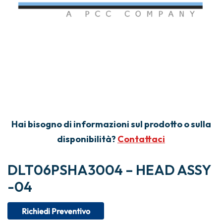
Hai bisogno di informazioni sul prodotto o sulla
disponibilità?
Contattaci
DLT06PSHA3004 – HEAD ASSY
-04
Richiedi Preventivo