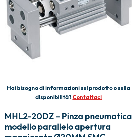
Hai bisogno di informazioni sul prodotto o sulla
disponibilità?
Contattaci
MHL2-20DZ – Pinza pneumatica
modello parallelo apertura
maggiorata Ø20MM SMC