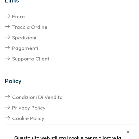
Links
Entra
Traccia Ordine
Spedizioni
Pagamenti
Supporto Clienti
Policy
Condizioni Di Vendita
Privacy Policy
Cookie Policy
Questo sito web utilizza i cookie per migliorare la