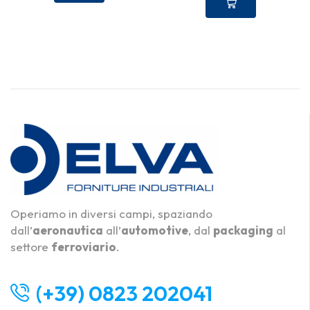
Operiamo in diversi campi, spaziando
dall’
aeronautica
all’
automotive
, dal
packaging
al
settore
ferroviario
.
(+39) 0823 202041