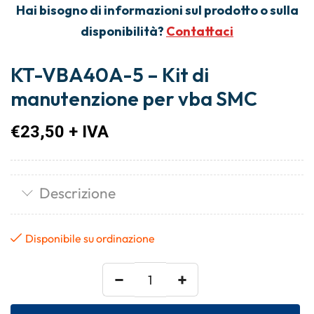
Hai bisogno di informazioni sul prodotto o sulla
disponibilità?
Contattaci
KT-VBA40A-5 – Kit di
manutenzione per vba SMC
€
23,50
+ IVA
Descrizione
Disponibile su ordinazione
−
+