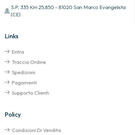
S.P. 335 Km 25.850 - 81020 San Marco Evangelista
(CE)
Links
Entra
Traccia Ordine
Spedizioni
Pagamenti
Supporto Clienti
Policy
Condizioni Di Vendita