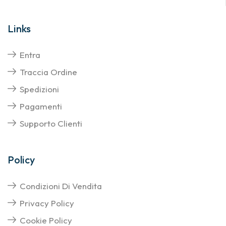
Links
Entra
Traccia Ordine
Spedizioni
Pagamenti
Supporto Clienti
Policy
Condizioni Di Vendita
Privacy Policy
Cookie Policy